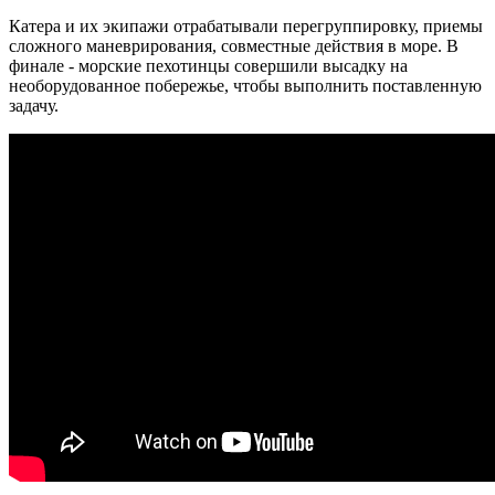
Катера и их экипажи отрабатывали перегруппировку, приемы
сложного маневрирования, совместные действия в море. В
финале - морские пехотинцы совершили высадку на
необорудованное побережье, чтобы выполнить поставленную
задачу.