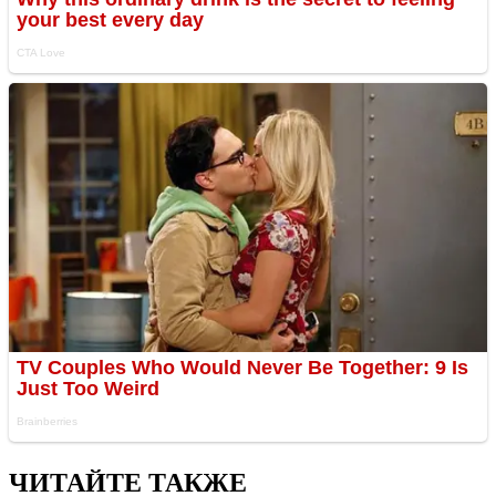
ЧИТАЙТЕ ТАКЖЕ