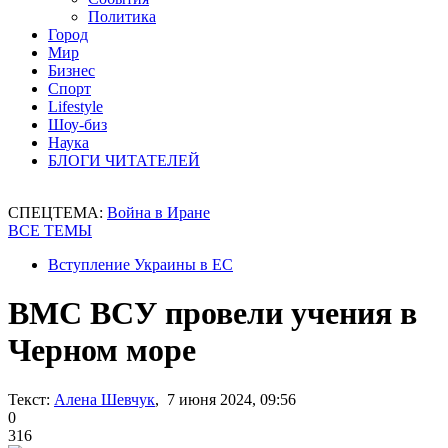
Политика
Город
Мир
Бизнес
Спорт
Lifestyle
Шоу-биз
Наука
БЛОГИ ЧИТАТЕЛЕЙ
СПЕЦТЕМА:
Война в Иране
ВСЕ ТЕМЫ
Вступление Украины в ЕС
ВМС ВСУ провели учения в
Черном море
Текст:
Алена Шевчук
, 7 июня 2024, 09:56
0
316