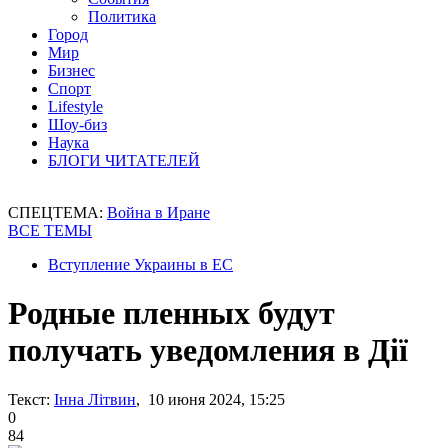
Политика
Город
Мир
Бизнес
Спорт
Lifestyle
Шоу-биз
Наука
БЛОГИ ЧИТАТЕЛЕЙ
СПЕЦТЕМА:
Война в Иране
ВСЕ ТЕМЫ
Вступление Украины в ЕС
Родные пленных будут
получать уведомления в Дії
Текст:
Інна Літвин
, 10 июня 2024, 15:25
0
84