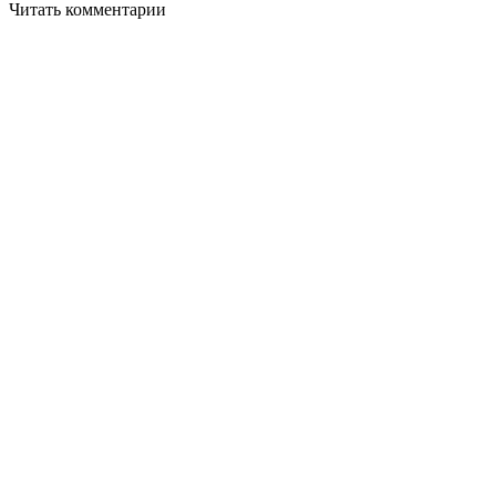
Читать комментарии