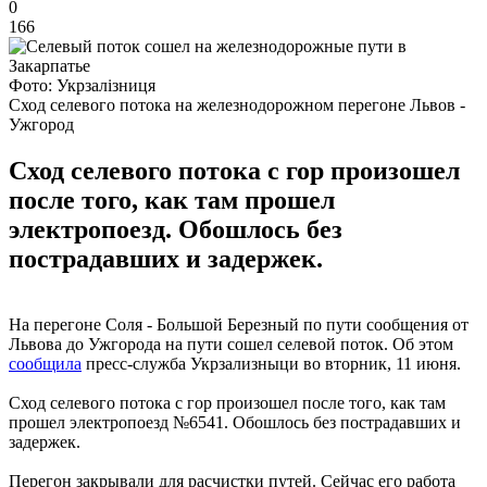
0
166
Фото: Укрзалізниця
Сход селевого потока на железнодорожном перегоне Львов -
Ужгород
Сход селевого потока с гор произошел
после того, как там прошел
электропоезд. Обошлось без
пострадавших и задержек.
На перегоне Соля - Большой Березный по пути сообщения от
Львова до Ужгорода на пути сошел селевой поток. Об этом
сообщила
пресс-служба Укрзализныци во вторник, 11 июня.
Сход селевого потока с гор произошел после того, как там
прошел электропоезд №6541. Обошлось без пострадавших и
задержек.
Перегон закрывали для расчистки путей. Сейчас его работа