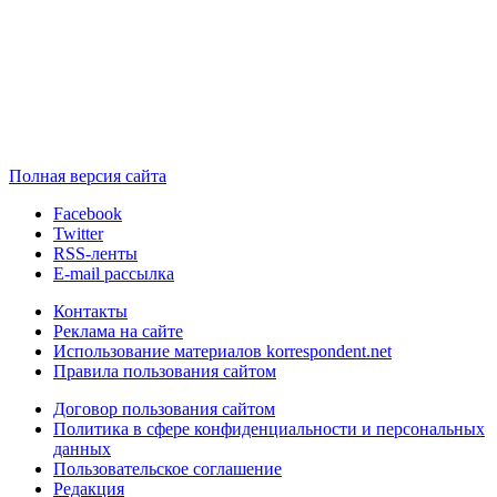
Полная версия сайта
Facebook
Twitter
RSS-ленты
E-mail рассылка
Контакты
Реклама на сайте
Использование материалов korrespondent.net
Правила пользования сайтом
Договор пользования сайтом
Политика в сфере конфиденциальности и персональных
данных
Пользовательское соглашение
Редакция