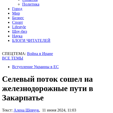
Политика
Город
Мир
Бизнес
Спорт
Lifestyle
Шоу-биз
Наука
БЛОГИ ЧИТАТЕЛЕЙ
СПЕЦТЕМА:
Война в Иране
ВСЕ ТЕМЫ
Вступление Украины в ЕС
Селевый поток сошел на
железнодорожные пути в
Закарпатье
Текст:
Алена Шевчук
, 11 июня 2024, 11:03