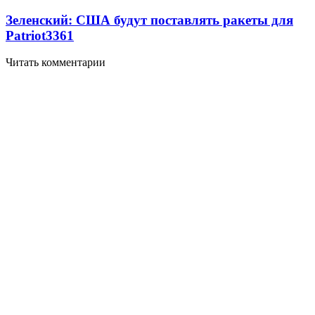
Зеленский: США будут поставлять ракеты для
Patriot
3361
Читать комментарии