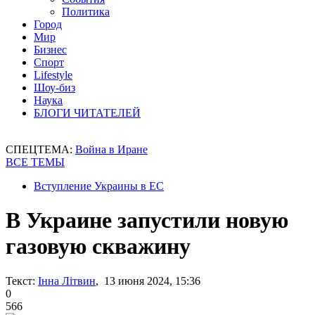
Политика
Город
Мир
Бизнес
Спорт
Lifestyle
Шоу-биз
Наука
БЛОГИ ЧИТАТЕЛЕЙ
СПЕЦТЕМА:
Война в Иране
ВСЕ ТЕМЫ
Вступление Украины в ЕС
В Украине запустили новую
газовую скважину
Текст:
Інна Літвин
, 13 июня 2024, 15:36
0
566