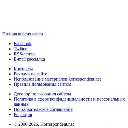
Полная версия сайта
Facebook
Twitter
RSS-ленты
E-mail рассылка
Контакты
Реклама на сайте
Использование материалов korrespondent.net
Правила пользования сайтом
Договор пользования сайтом
Политика в сфере конфиденциальности и персональных
данных
Пользовательское соглашение
Редакция
© 2000-2026, Korrespondent.net