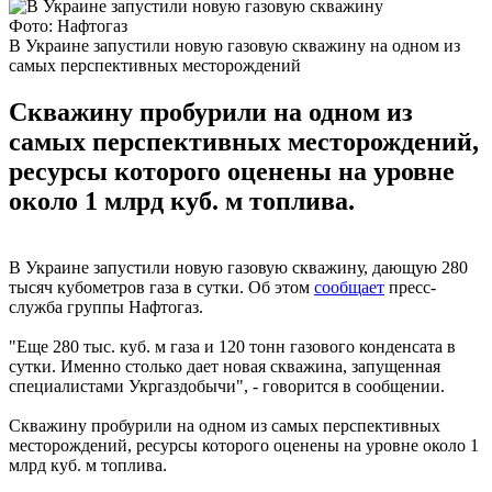
Фото: Нафтогаз
В Украине запустили новую газовую скважину на одном из
самых перспективных месторождений
Скважину пробурили на одном из
самых перспективных месторождений,
ресурсы которого оценены на уровне
около 1 млрд куб. м топлива.
В Украине запустили новую газовую скважину, дающую 280
тысяч кубометров газа в сутки. Об этом
сообщает
пресс-
служба группы Нафтогаз.
"Еще 280 тыс. куб. м газа и 120 тонн газового конденсата в
сутки. Именно столько дает новая скважина, запущенная
специалистами Укргаздобычи", - говорится в сообщении.
Скважину пробурили на одном из самых перспективных
месторождений, ресурсы которого оценены на уровне около 1
млрд куб. м топлива.