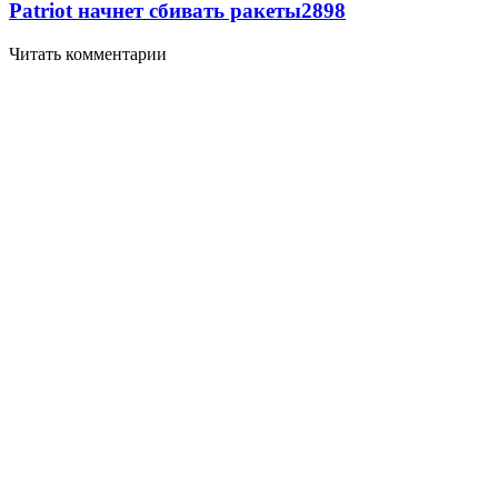
Patriot начнет сбивать ракеты
2898
Читать комментарии