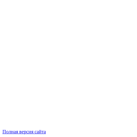
Полная версия сайта