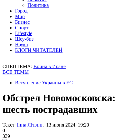
Политика
Город
Мир
Бизнес
Спорт
Lifestyle
Шоу-биз
Наука
БЛОГИ ЧИТАТЕЛЕЙ
СПЕЦТЕМА:
Война в Иране
ВСЕ ТЕМЫ
Вступление Украины в ЕС
Обстрел Новомосковска:
шесть пострадавших
Текст:
Інна Літвин
, 13 июня 2024, 19:20
0
339