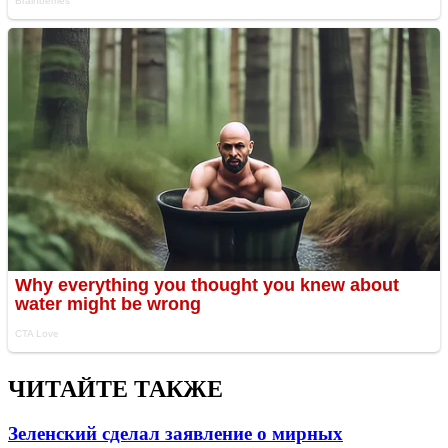
ЧИТАЙТЕ ТАКЖЕ
Зеленский сделал заявление о мирных