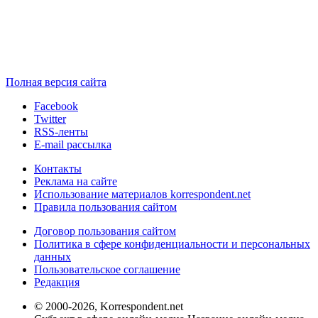
Полная версия сайта
Facebook
Twitter
RSS-ленты
E-mail рассылка
Контакты
Реклама на сайте
Использование материалов korrespondent.net
Правила пользования сайтом
Договор пользования сайтом
Политика в сфере конфиденциальности и персональных
данных
Пользовательское соглашение
Редакция
© 2000-2026, Korrespondent.net