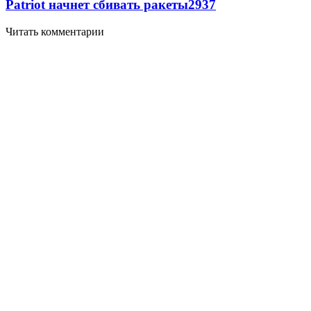
Patriot начнет сбивать ракеты
2937
Читать комментарии