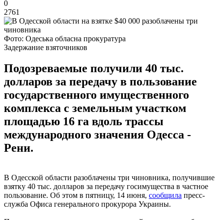
0
2761
Фото: Одеська обласна прокуратура
Задержание взяточников
Подозреваемые получили 40 тыс.
долларов за передачу в пользование
государственного имущественного
комплекса с земельным участком
площадью 16 га вдоль трассы
международного значения Одесса -
Рени.
В Одесской области разоблачены три чиновника, получившие
взятку 40 тыс. долларов за передачу госимущества в частное
пользование. Об этом в пятницу, 14 июня,
сообщила
пресс-
служба Офиса генерального прокурора Украины.