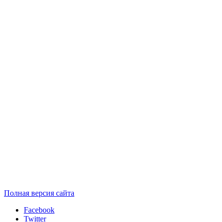
Полная версия сайта
Facebook
Twitter