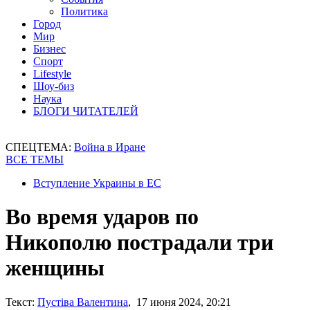
Политика
Город
Мир
Бизнес
Спорт
Lifestyle
Шоу-биз
Наука
БЛОГИ ЧИТАТЕЛЕЙ
СПЕЦТЕМА:
Война в Иране
ВСЕ ТЕМЫ
Вступление Украины в ЕС
Во время ударов по
Никополю пострадали три
женщины
Текст:
Пустіва Валентина
, 17 июня 2024, 20:21