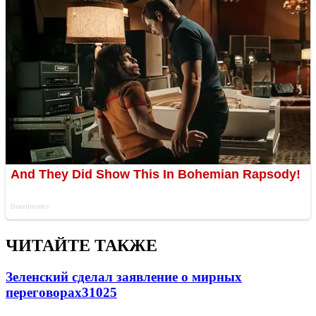
ЧИТАЙТЕ ТАКЖЕ
Зеленский сделал заявление о мирных
переговорах
31025