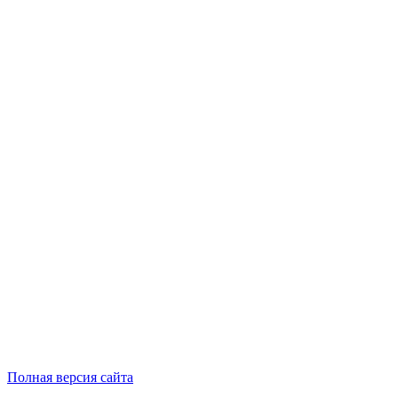
Полная версия сайта