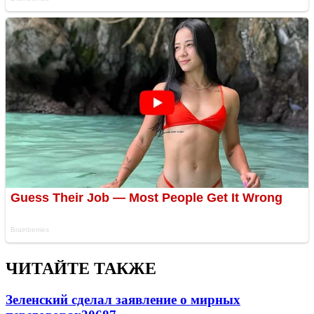
ЧИТАЙТЕ ТАКЖЕ
Зеленский сделал заявление о мирных