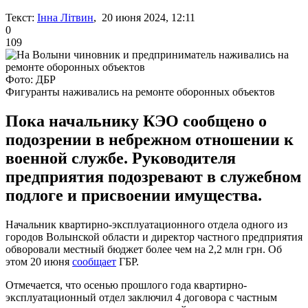
Текст:
Інна Літвин
, 20 июня 2024, 12:11
0
109
Фото: ДБР
Фигуранты наживались на ремонте оборонных объектов
Пока начальнику КЭО сообщено о
подозрении в небрежном отношении к
военной службе. Руководителя
предприятия подозревают в служебном
подлоге и присвоении имущества.
Начальник квартирно-эксплуатационного отдела одного из
городов Волынской области и директор частного предприятия
обворовали местный бюджет более чем на 2,2 млн грн. Об
этом 20 июня
сообщает
ГБР.
Отмечается, что осенью прошлого года квартирно-
эксплуатационный отдел заключил 4 договора с частным