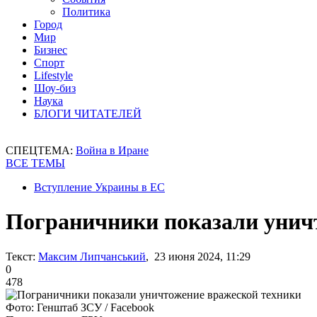
Политика
Город
Мир
Бизнес
Спорт
Lifestyle
Шоу-биз
Наука
БЛОГИ ЧИТАТЕЛЕЙ
СПЕЦТЕМА:
Война в Иране
ВСЕ ТЕМЫ
Вступление Украины в ЕС
Пограничники показали унич
Текст:
Максим Липчанський
, 23 июня 2024, 11:29
0
478
Фото: Генштаб ЗСУ / Facebook