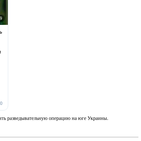
ить разведывательную операцию на юге Украины.