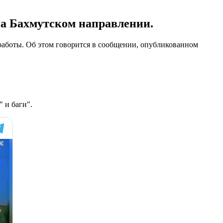
на Бахмутском направлении.
работы. Об этом говорится в сообщении, опубликованном
 и баги".