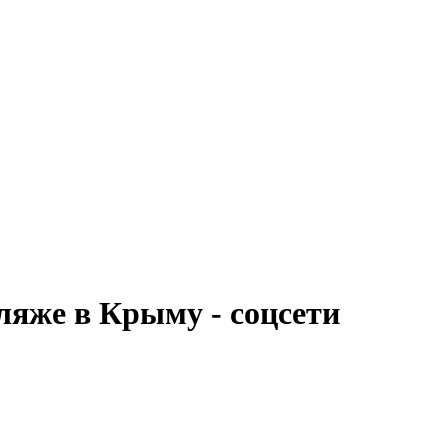
ляже в Крыму - соцсети