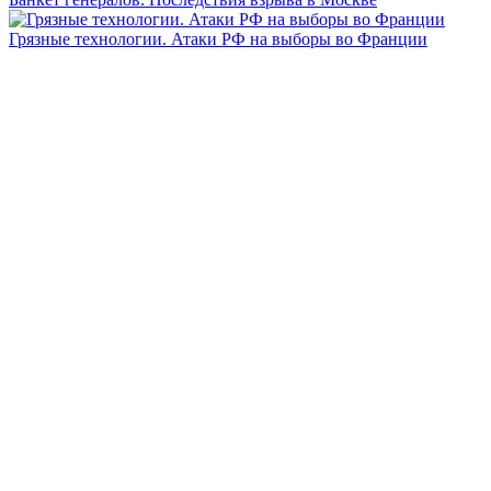
Грязные технологии. Атаки РФ на выборы во Франции