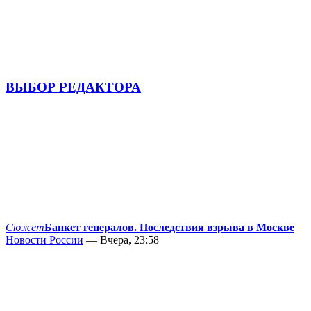
ВЫБОР РЕДАКТОРА
Сюжет
Банкет генералов. Последствия взрыва в Москве
Новости России
— Вчера, 23:58