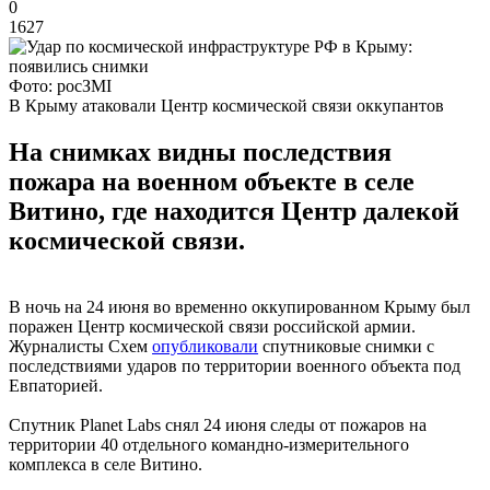
0
1627
Фото: росЗМІ
В Крыму атаковали Центр космической связи оккупантов
На снимках видны последствия
пожара на военном объекте в селе
Витино, где находится Центр далекой
космической связи.
В ночь на 24 июня во временно оккупированном Крыму был
поражен Центр космической связи российской армии.
Журналисты Схем
опубликовали
спутниковые снимки с
последствиями ударов по территории военного объекта под
Евпаторией.
Спутник Planet Labs снял 24 июня следы от пожаров на
территории 40 отдельного командно-измерительного
комплекса в селе Витино.