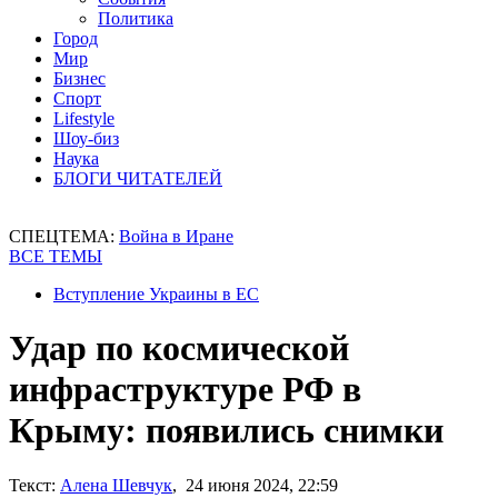
Политика
Город
Мир
Бизнес
Спорт
Lifestyle
Шоу-биз
Наука
БЛОГИ ЧИТАТЕЛЕЙ
СПЕЦТЕМА:
Война в Иране
ВСЕ ТЕМЫ
Вступление Украины в ЕС
Удар по космической
инфраструктуре РФ в
Крыму: появились снимки
Текст:
Алена Шевчук
, 24 июня 2024, 22:59