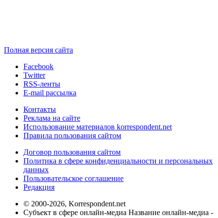
Полная версия сайта
Facebook
Twitter
RSS-ленты
E-mail рассылка
Контакты
Реклама на сайте
Использование материалов korrespondent.net
Правила пользования сайтом
Договор пользования сайтом
Политика в сфере конфиденциальности и персональных
данных
Пользовательское соглашение
Редакция
© 2000-2026, Korrespondent.net
Субъект в сфере онлайн-медиа Название онлайн-медиа -