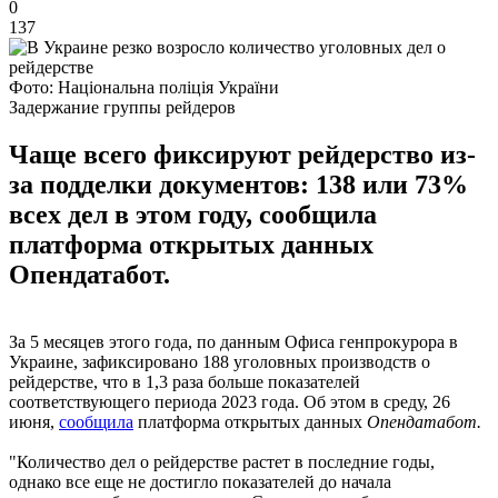
0
137
Фото: Національна поліція України
Задержание группы рейдеров
Чаще всего фиксируют рейдерство из-
за подделки документов: 138 или 73%
всех дел в этом году, сообщила
платформа открытых данных
Опендатабот.
За 5 месяцев этого года, по данным Офиса генпрокурора в
Украине, зафиксировано 188 уголовных производств о
рейдерстве, что в 1,3 раза больше показателей
соответствующего периода 2023 года. Об этом в среду, 26
июня,
сообщила
платформа открытых данных
Опендатабот.
"Количество дел о рейдерстве растет в последние годы,
однако все еще не достигло показателей до начала