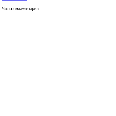
Читать комментарии