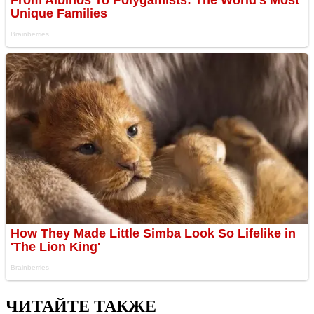
ЧИТАЙТЕ ТАКЖЕ