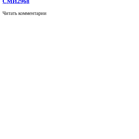
СМИ
2968
Читать комментарии