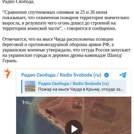
Радио Свобода.
"Сравнение спутниковых снимков за 25 и 26 июня
показывает, что охваченная пожаром территория значительно
выросла, в результате чего огонь дошел до строений на
территории воинской части", - говорится в сообщении.
Отмечается, что на мысе Чауда расположены позиции
береговой и противовоздушной обороны армии РФ, а
украинские военные утверждали, что оттуда Россия запускает
на украинские города и деревни дроны-камикадзе Шахед/
Герань.