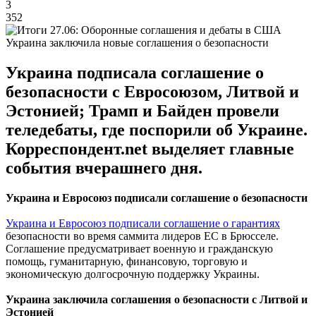
3
352
Украина заключила новые соглашения о безопасности
Украина подписала соглашение о
безопасности с Евросоюзом, Литвой и
Эстонией; Трамп и Байден провели
теледебаты, где поспорили об Украине.
Корреспондент.net выделяет главные
события вчерашнего дня.
Украина и Евросоюз подписали соглашение о безопасности
Украина и Евросоюз подписали соглашение о гарантиях
безопасности во время саммита лидеров ЕС в Брюсселе.
Соглашение предусматривает военную и гражданскую
помощь, гуманитарную, финансовую, торговую и
экономическую долгосрочную поддержку Украины.
Украина заключила соглашения о безопасности с Литвой и
Эстонией