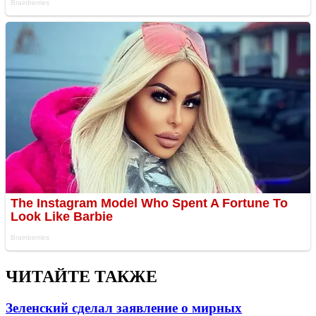
ЧИТАЙТЕ ТАКЖЕ
Зеленский сделал заявление о мирных