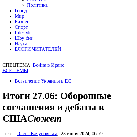
Политика
Город
Мир
Бизнес
Спорт
Lifestyle
Шоу-биз
Наука
БЛОГИ ЧИТАТЕЛЕЙ
СПЕЦТЕМА:
Война в Иране
ВСЕ ТЕМЫ
Вступление Украины в ЕС
Итоги 27.06: Оборонные
соглашения и дебаты в
США
Сюжет
Текст:
Олена Качуровська
, 28 июня 2024, 06:59