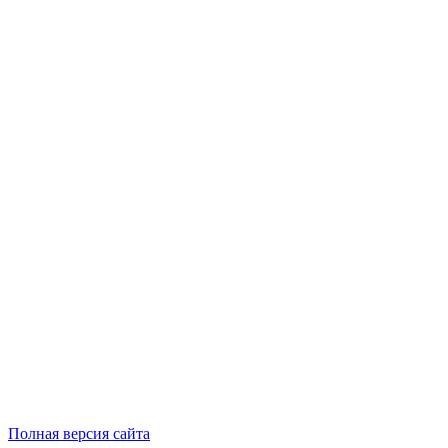
Полная версия сайта