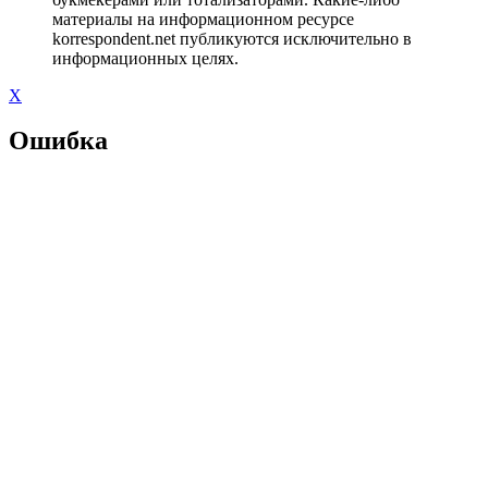
материалы на информационном ресурсе
korrespondent.net публикуются исключительно в
информационных целях.
X
Ошибка