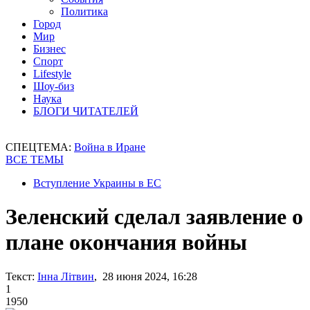
Политика
Город
Мир
Бизнес
Спорт
Lifestyle
Шоу-биз
Наука
БЛОГИ ЧИТАТЕЛЕЙ
СПЕЦТЕМА:
Война в Иране
ВСЕ ТЕМЫ
Вступление Украины в ЕС
Зеленский сделал заявление о
плане окончания войны
Текст:
Інна Літвин
, 28 июня 2024, 16:28
1
1950