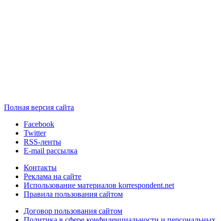
Полная версия сайта
Facebook
Twitter
RSS-ленты
E-mail рассылка
Контакты
Реклама на сайте
Использование материалов korrespondent.net
Правила пользования сайтом
Договор пользования сайтом
Политика в сфере конфиденциальности и персональных