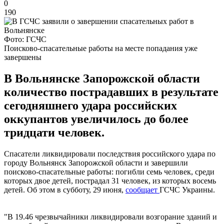
0
190
Фото: ГСЧС
Поисково-спасательные работы на месте попадания уже
завершены
В Вольнянске Запорожской области
количество пострадавших в результате
сегодняшнего удара российских
оккупантов увеличилось до более
тридцати человек.
Спасатели ликвидировали последствия российского удара по
городу Вольнянск Запорожской области и завершили
поисково-спасательные работы: погибли семь человек, среди
которых двое детей, пострадал 31 человек, из которых восемь
детей. Об этом в субботу, 29 июня,
сообщает
ГСЧС Украины.
"В 19.46 чрезвычайники ликвидировали возгорание зданий и