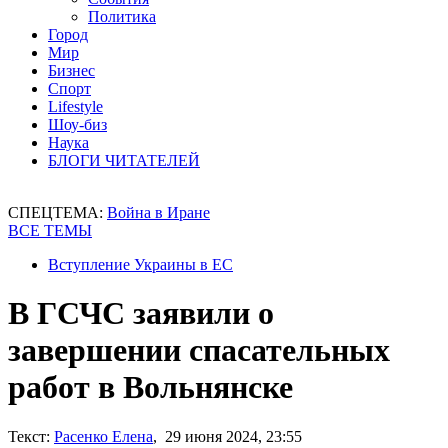
Политика
Город
Мир
Бизнес
Спорт
Lifestyle
Шоу-биз
Наука
БЛОГИ ЧИТАТЕЛЕЙ
СПЕЦТЕМА:
Война в Иране
ВСЕ ТЕМЫ
Вступление Украины в ЕС
В ГСЧС заявили о
завершении спасательных
работ в Вольнянске
Текст:
Расенко Елена
, 29 июня 2024, 23:55