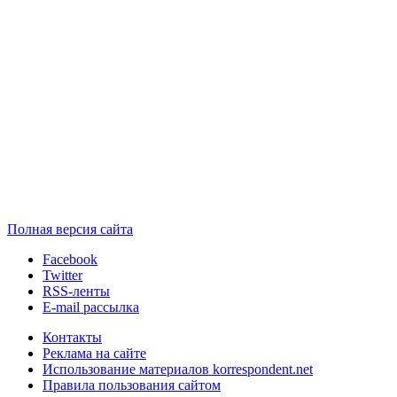
Полная версия сайта
Facebook
Twitter
RSS-ленты
E-mail рассылка
Контакты
Реклама на сайте
Использование материалов korrespondent.net
Правила пользования сайтом