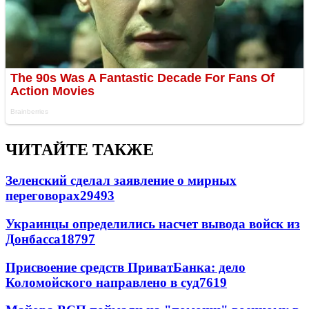
ЧИТАЙТЕ ТАКЖЕ
Зеленский сделал заявление о мирных
переговорах
29493
Украинцы определились насчет вывода войск из
Донбасса
18797
Присвоение средств ПриватБанка: дело
Коломойского направлено в суд
7619