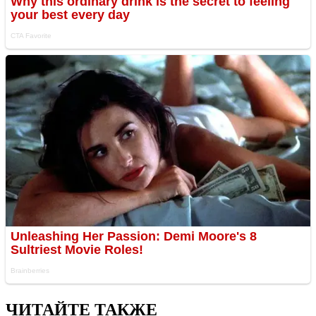
ЧИТАЙТЕ ТАКЖЕ