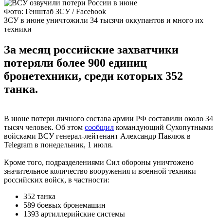
Фото: Генштаб ЗСУ / Facebook
ЗСУ в июне уничтожили 34 тысячи оккупантов и много их
техники
За месяц российские захватчики
потеряли более 900 единиц
бронетехники, среди которых 352
танка.
В июне потери личного состава армии РФ составили около 34
тысяч человек. Об этом
сообщил
командующий Сухопутными
войсками ВСУ генерал-лейтенант Александр Павлюк в
Telegram в понедельник, 1 июля.
Кроме того, подразделениями Сил обороны уничтожено
значительное количество вооружения и военной техники
российских войск, в частности:
352 танка
589 боевых бронемашин
1393 артиллерийские системы