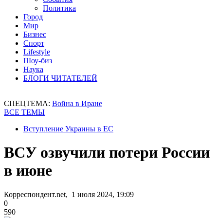
Политика
Город
Мир
Бизнес
Спорт
Lifestyle
Шоу-биз
Наука
БЛОГИ ЧИТАТЕЛЕЙ
СПЕЦТЕМА:
Война в Иране
ВСЕ ТЕМЫ
Вступление Украины в ЕС
ВСУ озвучили потери России
в июне
Корреспондент.net, 1 июля 2024, 19:09
0
590