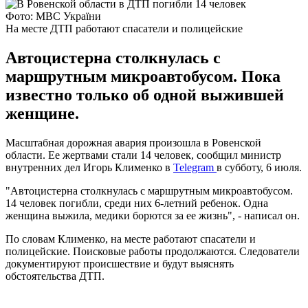
Фото: МВС України
На месте ДТП работают спасатели и полицейские
Автоцистерна столкнулась с
маршрутным микроавтобусом. Пока
известно только об одной выжившей
женщине.
Масштабная дорожная авария произошла в Ровенской
области. Ее жертвами стали 14 человек, сообщил министр
внутренних дел Игорь Клименко в
Telegram
в субботу, 6 июля.
"Автоцистерна столкнулась с маршрутным микроавтобусом.
14 человек погибли, среди них 6-летний ребенок. Одна
женщина выжила, медики борются за ее жизнь", - написал он.
По словам Клименко, на месте работают спасатели и
полицейские. Поисковые работы продолжаются. Следователи
документируют происшествие и будут выяснять
обстоятельства ДТП.