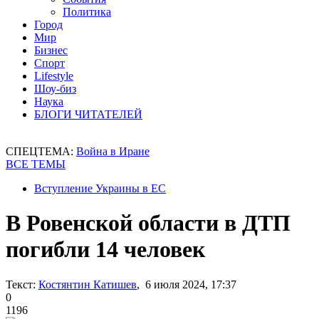
Политика
Город
Мир
Бизнес
Спорт
Lifestyle
Шоу-биз
Наука
БЛОГИ ЧИТАТЕЛЕЙ
СПЕЦТЕМА:
Война в Иране
ВСЕ ТЕМЫ
Вступление Украины в ЕС
В Ровенской области в ДТП
погибли 14 человек
Текст:
Костянтин Катишев
, 6 июля 2024, 17:37
0
1196