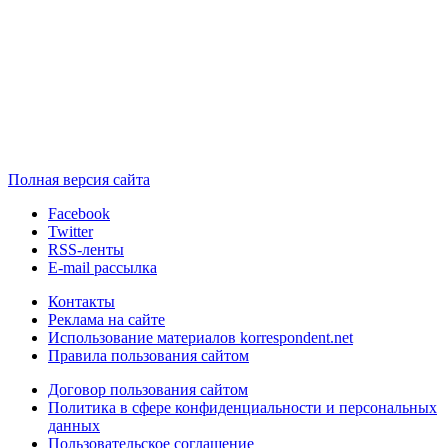
Полная версия сайта
Facebook
Twitter
RSS-ленты
E-mail рассылка
Контакты
Реклама на сайте
Использование материалов korrespondent.net
Правила пользования сайтом
Договор пользования сайтом
Политика в сфере конфиденциальности и персональных
данных
Пользовательское соглашение