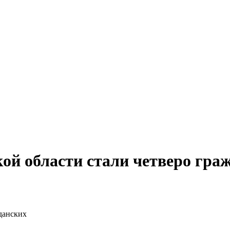
ой области стали четверо гра