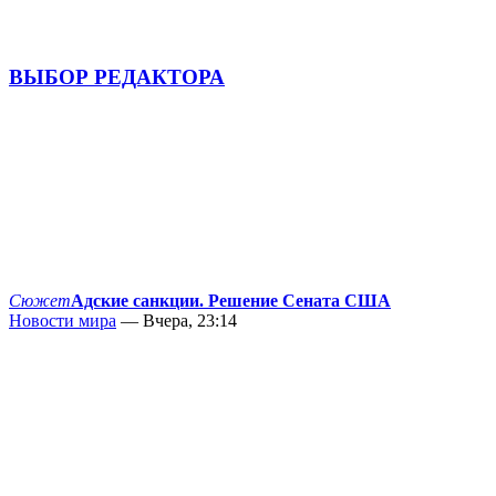
ВЫБОР РЕДАКТОРА
Сюжет
Адские санкции. Решение Сената США
Новости мира
— Вчера, 23:14