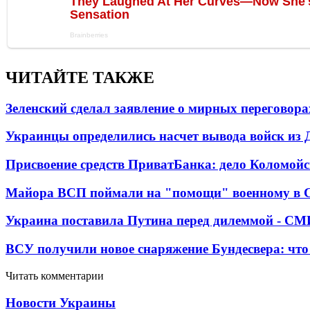
ЧИТАЙТЕ ТАКЖЕ
Зеленский сделал заявление о мирных переговора
Украинцы определились насчет вывода войск из 
Присвоение средств ПриватБанка: дело Коломойс
Майора ВСП поймали на "помощи" военному в
Украина поставила Путина перед дилеммой - СМ
ВСУ получили новое снаряжение Бундесвера: что
Читать комментарии
Новости Украины