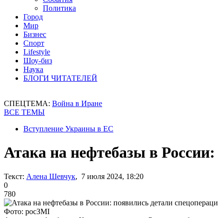
Политика
Город
Мир
Бизнес
Спорт
Lifestyle
Шоу-биз
Наука
БЛОГИ ЧИТАТЕЛЕЙ
СПЕЦТЕМА:
Война в Иране
ВСЕ ТЕМЫ
Вступление Украины в ЕС
Атака на нефтебазы в России
Текст:
Алена Шевчук
, 7 июля 2024, 18:20
0
780
Фото: росЗМІ