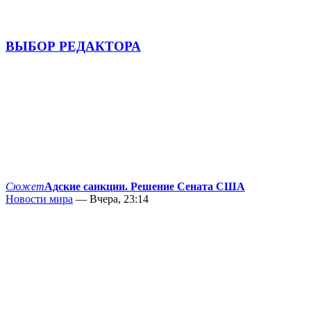
ВЫБОР РЕДАКТОРА
Сюжет
Адские санкции. Решение Сената США
Новости мира
— Вчера, 23:14