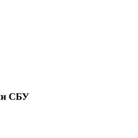
ии СБУ