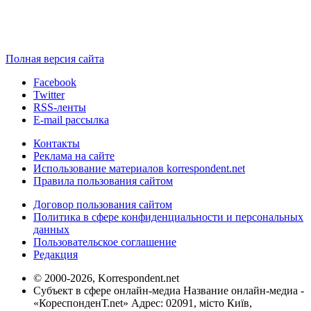
Полная версия сайта
Facebook
Twitter
RSS-ленты
E-mail рассылка
Контакты
Реклама на сайте
Использование материалов korrespondent.net
Правила пользования сайтом
Договор пользования сайтом
Политика в сфере конфиденциальности и персональных
данных
Пользовательское соглашение
Редакция
© 2000-2026, Korrespondent.net
Субъект в сфере онлайн-медиа Название онлайн-медиа -
«КореспонденТ.net» Адрес: 02091, місто Київ,