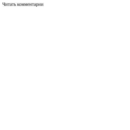
Читать комментарии