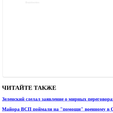
ЧИТАЙТЕ ТАКЖЕ
Зеленский сделал заявление о мирных переговора
Майора ВСП поймали на "помощи" военному в