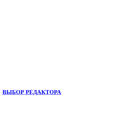
ВЫБОР РЕДАКТОРА