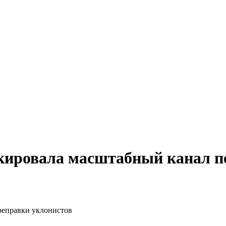
окировала масштабный канал п