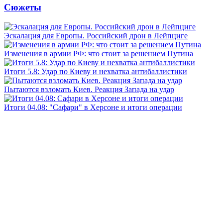
Сюжеты
Эскалация для Европы. Российский дрон в Лейпциге
Изменения в армии РФ: что стоит за решением Путина
Итоги 5.8: Удар по Киеву и нехватка антибаллистики
Пытаются взломать Киев. Реакция Запада на удар
Итоги 04.08: "Сафари" в Херсоне и итоги операции