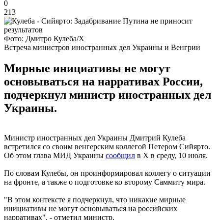
0
213
Фото: Дмитро Кулеба/Х
Встреча министров иностранных дел Украины и Венгрии
Мирные инициативы не могут
основываться на нарративах России,
подчеркнул министр иностранных дел
Украины.
Министр иностранных дел Украины Дмитрий Кулеба
встретился со своим венгерским коллегой Петером Сийярто.
Об этом глава МИД Украины
сообщил
в X в среду, 10 июля.
По словам Кулебы, он проинформировал коллегу о ситуации
на фронте, а также о подготовке ко второму Саммиту мира.
"В этом контексте я подчеркнул, что никакие мирные
инициативы не могут основываться на российских
нарративах", - отметил министр.