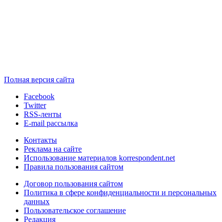
Полная версия сайта
Facebook
Twitter
RSS-ленты
E-mail рассылка
Контакты
Реклама на сайте
Использование материалов korrespondent.net
Правила пользования сайтом
Договор пользования сайтом
Политика в сфере конфиденциальности и персональных
данных
Пользовательское соглашение
Редакция