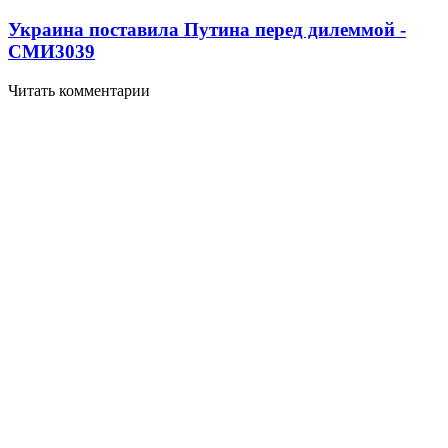
Украина поставила Путина перед дилеммой -
СМИ
3039
Читать комментарии