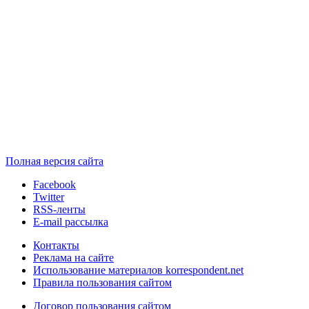
Полная версия сайта
Facebook
Twitter
RSS-ленты
E-mail рассылка
Контакты
Реклама на сайте
Использование материалов korrespondent.net
Правила пользования сайтом
Договор пользования сайтом