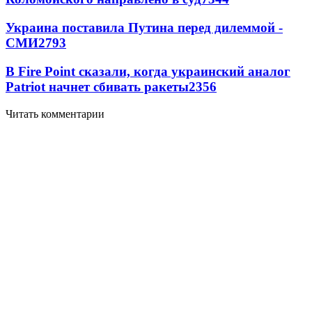
Украина поставила Путина перед дилеммой -
СМИ
2793
В Fire Point сказали, когда украинский аналог
Patriot начнет сбивать ракеты
2356
Читать комментарии