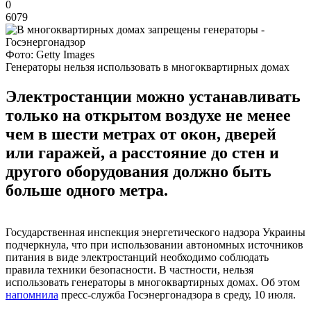
0
6079
Фото: Getty Images
Генераторы нельзя использовать в многоквартирных домах
Электростанции можно устанавливать
только на открытом воздухе не менее
чем в шести метрах от окон, дверей
или гаражей, а расстояние до стен и
другого оборудования должно быть
больше одного метра.
Государственная инспекция энергетического надзора Украины
подчеркнула, что при использовании автономных источников
питания в виде электростанций необходимо соблюдать
правила техники безопасности. В частности, нельзя
использовать генераторы в многоквартирных домах. Об этом
напомнила
пресс-служба Госэнергонадзора в среду, 10 июля.