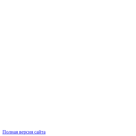
Полная версия сайта