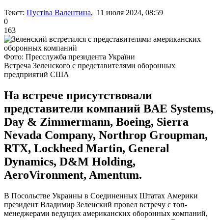
Текст:
Пустіва Валентина
, 11 июля 2024, 08:59
0
163
Фото: Пресслужба президента України
Встреча Зеленского с представителями оборонных
предприятий США
На встрече присутствовали
представители компаний BAE Systems,
Day & Zimmermann, Boeing, Sierra
Nevada Company, Northrop Groupman,
RTX, Lockheed Martin, General
Dynamics, D&M Holding,
AeroVironment, Amentum.
В Посольстве Украины в Соединенных Штатах Америки
президент Владимир Зеленский провел встречу с топ-
менеджерами ведущих американских оборонных компаний,