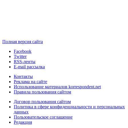
Полная версия сайта
Facebook
Twitter
RSS-ленты
E-mail рассылка
Контакты
Реклама на сайте
Использование материалов korrespondent.net
Правила пользования сайтом
Договор пользования сайтом
Политика в сфере конфиденциальности и персональных
данных
Пользовательское соглашение
Редакция