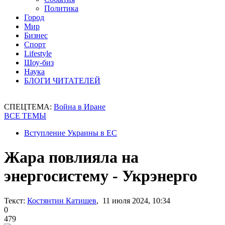
Политика
Город
Мир
Бизнес
Спорт
Lifestyle
Шоу-биз
Наука
БЛОГИ ЧИТАТЕЛЕЙ
СПЕЦТЕМА:
Война в Иране
ВСЕ ТЕМЫ
Вступление Украины в ЕС
Жара повлияла на
энергосистему - Укрэнерго
Текст:
Костянтин Катишев
, 11 июля 2024, 10:34
0
479