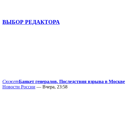
ВЫБОР РЕДАКТОРА
Сюжет
Банкет генералов. Последствия взрыва в Москве
Новости России
— Вчера, 23:58