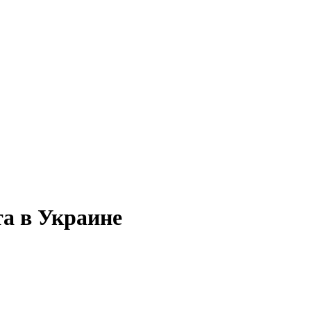
та в Украине