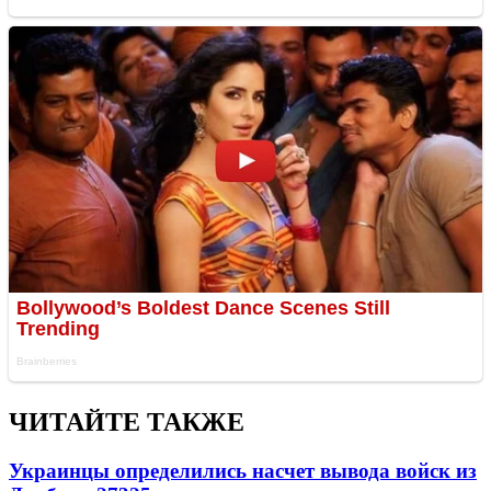
ЧИТАЙТЕ ТАКЖЕ
Украинцы определились насчет вывода войск из