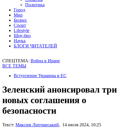
Политика
Город
Мир
Бизнес
Спорт
Lifestyle
Шоу-биз
Наука
БЛОГИ ЧИТАТЕЛЕЙ
СПЕЦТЕМА:
Война в Иране
ВСЕ ТЕМЫ
Вступление Украины в ЕС
Зеленский анонсировал три
новых соглашения о
безопасности
Текст:
Максим Липчанський
, 14 июля 2024, 10:25