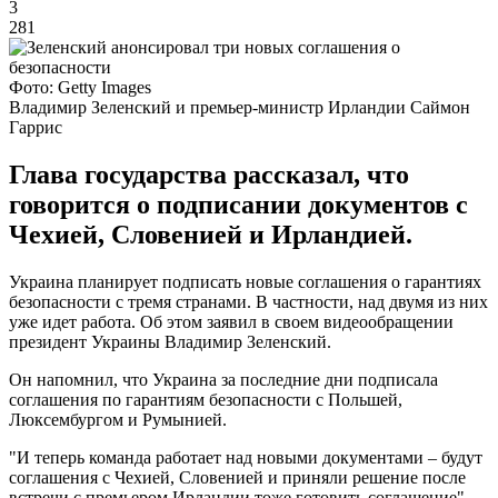
3
281
Фото: Getty Images
Владимир Зеленский и премьер-министр Ирландии Саймон
Гаррис
Глава государства рассказал, что
говорится о подписании документов с
Чехией, Словенией и Ирландией.
Украина планирует подписать новые соглашения о гарантиях
безопасности с тремя странами. В частности, над двумя из них
уже идет работа. Об этом заявил в своем видеообращении
президент Украины Владимир Зеленский.
Он напомнил, что Украина за последние дни подписала
соглашения по гарантиям безопасности с Польшей,
Люксембургом и Румынией.
"И теперь команда работает над новыми документами – будут
соглашения с Чехией, Словенией и приняли решение после
встречи с премьером Ирландии тоже готовить соглашение", –