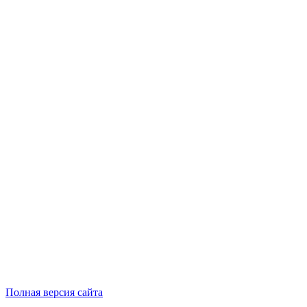
Полная версия сайта