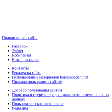
Полная версия сайта
Facebook
Twitter
RSS-ленты
E-mail рассылка
Контакты
Реклама на сайте
Использование материалов korrespondent.net
Правила пользования сайтом
Договор пользования сайтом
Политика в сфере конфиденциальности и персональных
данных
Пользовательское соглашение
Редакция