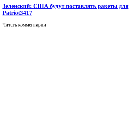
Зеленский: США будут поставлять ракеты для
Patriot
3417
Читать комментарии