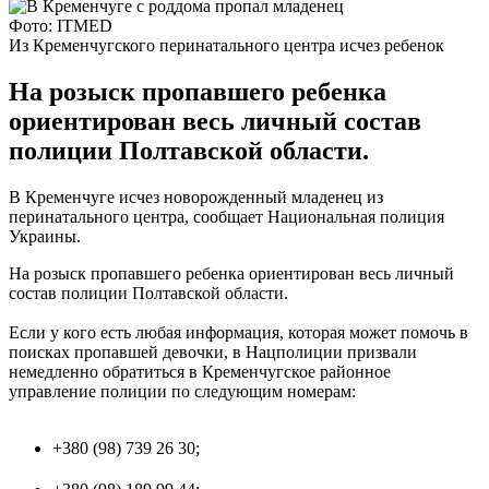
Фото: ITMED
Из Кременчугского перинатального центра исчез ребенок
На розыск пропавшего ребенка
ориентирован весь личный состав
полиции Полтавской области.
В Кременчуге исчез новорожденный младенец из
перинатального центра, сообщает Национальная полиция
Украины.
На розыск пропавшего ребенка ориентирован весь личный
состав полиции Полтавской области.
Если у кого есть любая информация, которая может помочь в
поисках пропавшей девочки, в Нацполиции призвали
немедленно обратиться в Кременчугское районное
управление полиции по следующим номерам:
+380 (98) 739 26 30;