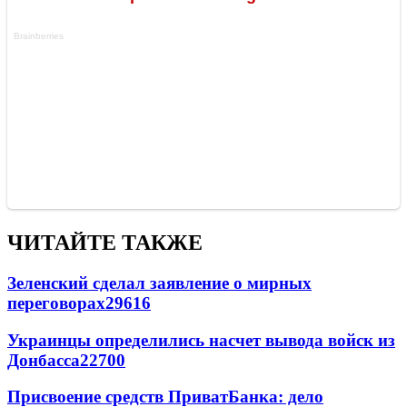
ЧИТАЙТЕ ТАКЖЕ
Зеленский сделал заявление о мирных
переговорах
29616
Украинцы определились насчет вывода войск из
Донбасса
22700
Присвоение средств ПриватБанка: дело