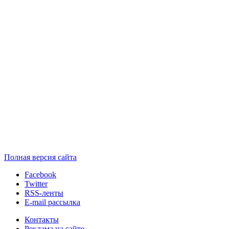
Полная версия сайта
Facebook
Twitter
RSS-ленты
E-mail рассылка
Контакты
Реклама на сайте