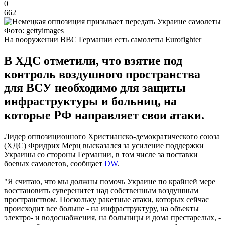
0
662
Фото: gettyimages
На вооружении ВВС Германии есть самолеты Eurofighter
В ХДС отметили, что взятие под
контроль воздушного пространства
для ВСУ необходимо для защиты
инфраструктуры и больниц, на
которые РФ направляет свои атаки.
Лидер оппозиционного Христианско-демократического союза
(ХДС) Фридрих Мерц высказался за усиление поддержки
Украины со стороны Германии, в том числе за поставки
боевых самолетов, сообщает
DW
.
"Я считаю, что мы должны помочь Украине по крайней мере
восстановить суверенитет над собственным воздушным
пространством. Поскольку ракетные атаки, которых сейчас
происходит все больше - на инфраструктуру, на объекты
электро- и водоснабжения, на больницы и дома престарелых, -