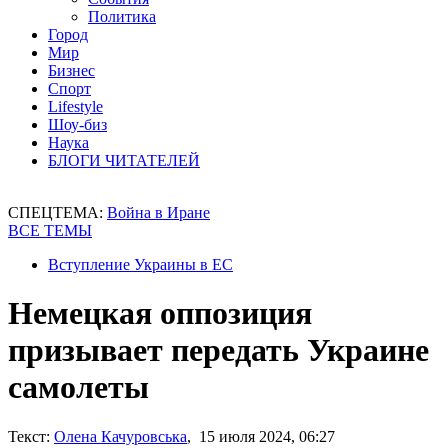
Политика
Город
Мир
Бизнес
Спорт
Lifestyle
Шоу-биз
Наука
БЛОГИ ЧИТАТЕЛЕЙ
СПЕЦТЕМА:
Война в Иране
ВСЕ ТЕМЫ
Вступление Украины в ЕС
Немецкая оппозиция
призывает передать Украине
самолеты
Текст:
Олена Качуровська
, 15 июля 2024, 06:27