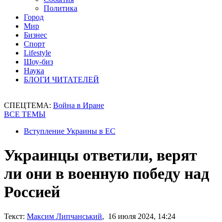
Политика
Город
Мир
Бизнес
Спорт
Lifestyle
Шоу-биз
Наука
БЛОГИ ЧИТАТЕЛЕЙ
СПЕЦТЕМА:
Война в Иране
ВСЕ ТЕМЫ
Вступление Украины в ЕС
Украинцы ответили, верят
ли они в военную победу над
Россией
Текст:
Максим Липчанський
, 16 июля 2024, 14:24