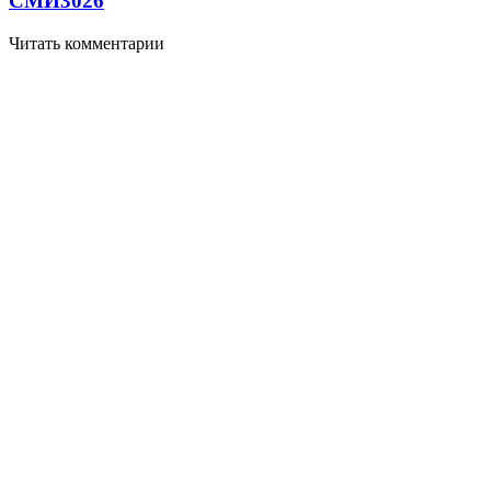
СМИ
3026
Читать комментарии