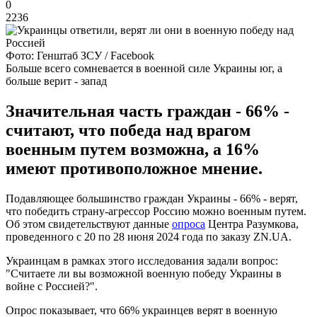
0
2236
Фото: Генштаб ЗСУ / Facebook
Больше всего сомневается в военной силе Украины юг, а
больше верит - запад
Значительная часть граждан - 66% -
считают, что победа над врагом
военным путем возможна, а 16%
имеют противоположное мнение.
Подавляющее большинство граждан Украины - 66% - верят,
что победить страну-агрессор Россию можно военным путем.
Об этом свидетельствуют данные
опроса
Центра Разумкова,
проведенного с 20 по 28 июня 2024 года по заказу ZN.UA.
Украинцам в рамках этого исследования задали вопрос:
"Считаете ли вы возможной военную победу Украины в
войне с Россией?".
Опрос показывает, что 66% украинцев верят в военную