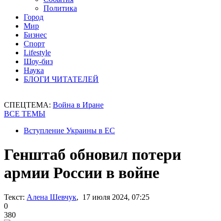
Политика
Город
Мир
Бизнес
Спорт
Lifestyle
Шоу-биз
Наука
БЛОГИ ЧИТАТЕЛЕЙ
СПЕЦТЕМА:
Война в Иране
ВСЕ ТЕМЫ
Вступление Украины в ЕС
Генштаб обновил потери
армии России в войне
Текст:
Алена Шевчук
, 17 июля 2024, 07:25
0
380