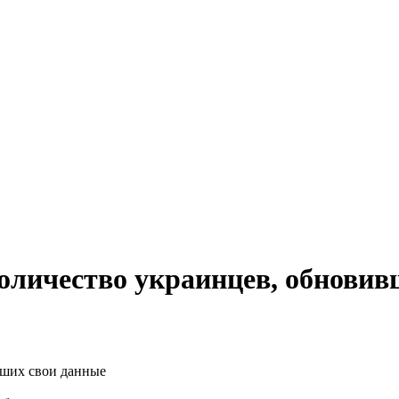
личество украинцев, обновив