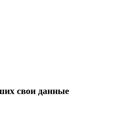
ших свои данные