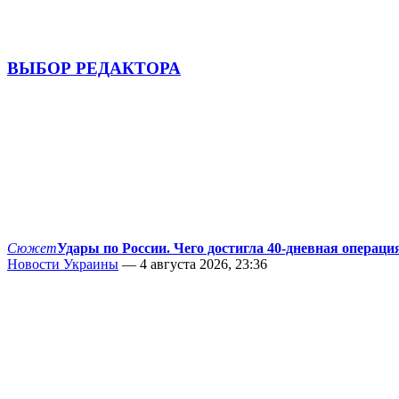
ВЫБОР РЕДАКТОРА
Сюжет
Удары по России. Чего достигла 40-дневная операци
Новости Украины
— 4 августа 2026, 23:36