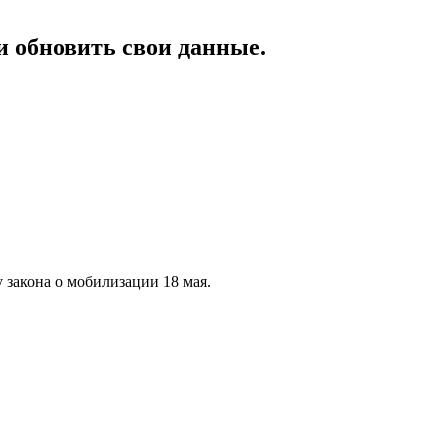
и обновить свои данные.
 закона о мобилизации 18 мая.