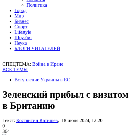
Политика
Город
Мир
Бизнес
Спорт
Lifestyle
Шоу-биз
Наука
БЛОГИ ЧИТАТЕЛЕЙ
СПЕЦТЕМА:
Война в Иране
ВСЕ ТЕМЫ
Вступление Украины в ЕС
Зеленский прибыл с визитом
в Британию
Текст:
Костянтин Катишев
, 18 июля 2024, 12:20
0
364