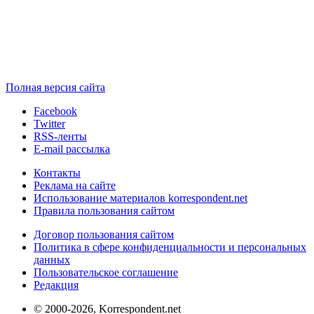
Полная версия сайта
Facebook
Twitter
RSS-ленты
E-mail рассылка
Контакты
Реклама на сайте
Использование материалов korrespondent.net
Правила пользования сайтом
Договор пользования сайтом
Политика в сфере конфиденциальности и персональных
данных
Пользовательское соглашение
Редакция
© 2000-2026, Korrespondent.net