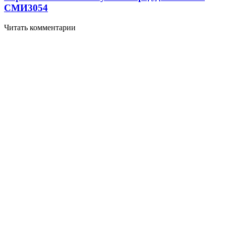
СМИ
3054
Читать комментарии