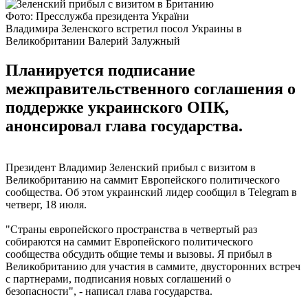
Фото: Пресслужба президента України
Владимира Зеленского встретил посол Украины в
Великобритании Валерий Залужный
Планируется подписание
межправительственного соглашения о
поддержке украинского ОПК,
анонсировал глава государства.
Президент Владимир Зеленский прибыл с визитом в
Великобританию на саммит Европейского политического
сообщества. Об этом украинский лидер сообщил в Telegram в
четверг, 18 июля.
"Страны европейского пространства в четвертый раз
собираются на саммит Европейского политического
сообщества обсудить общие темы и вызовы. Я прибыл в
Великобританию для участия в саммите, двусторонних встреч
с партнерами, подписания новых соглашений о
безопасности", - написал глава государства.