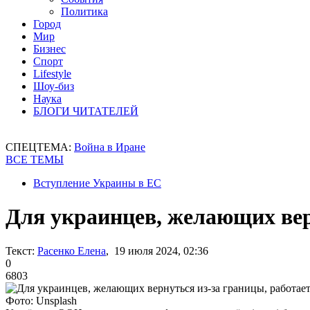
Политика
Город
Мир
Бизнес
Спорт
Lifestyle
Шоу-биз
Наука
БЛОГИ ЧИТАТЕЛЕЙ
СПЕЦТЕМА:
Война в Иране
ВСЕ ТЕМЫ
Вступление Украины в ЕС
Для украинцев, желающих вер
Текст:
Расенко Елена
, 19 июля 2024, 02:36
0
6803
Фото: Unsplash