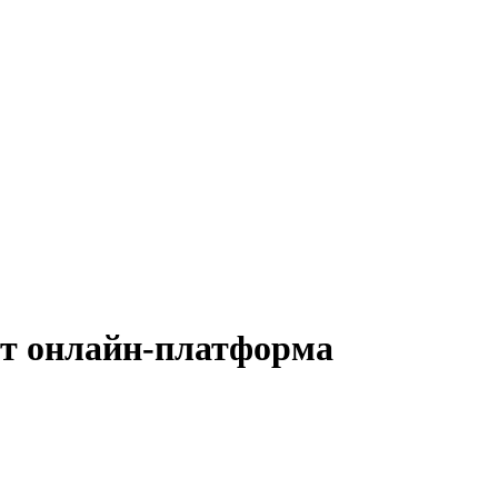
ет онлайн-платформа