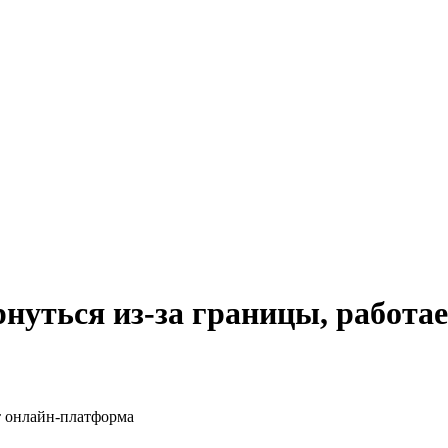
нуться из-за границы, работа