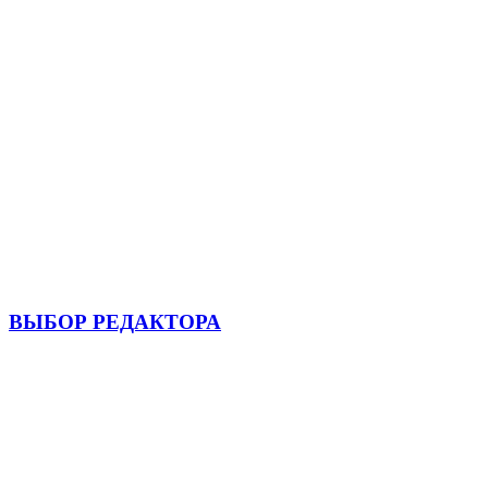
ВЫБОР РЕДАКТОРА