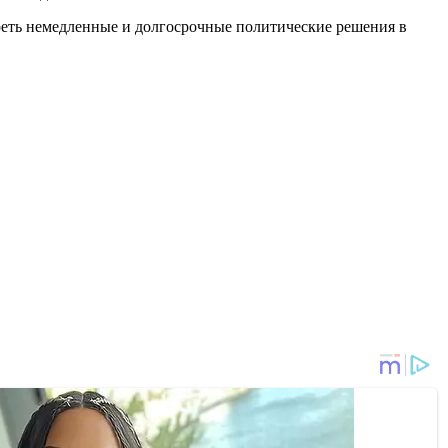
реть немедленные и долгосрочные политические решения в