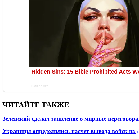
ЧИТАЙТЕ ТАКЖЕ
Зеленский сделал заявление о мирных переговора
Украинцы определились насчет вывода войск из 