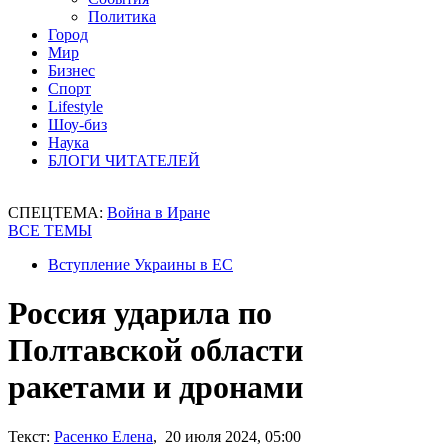
Политика
Город
Мир
Бизнес
Спорт
Lifestyle
Шоу-биз
Наука
БЛОГИ ЧИТАТЕЛЕЙ
СПЕЦТЕМА:
Война в Иране
ВСЕ ТЕМЫ
Вступление Украины в ЕС
Россия ударила по
Полтавской области
ракетами и дронами
Текст:
Расенко Елена
, 20 июля 2024, 05:00