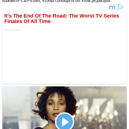
нажмите Ctrl+Enter, чтобы сообщить об этом редакции.