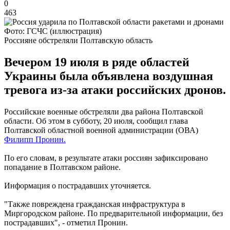
0
463
Фото: ГСЧС (иллюстрация)
Россияне обстреляли Полтавскую область
Вечером 19 июля в ряде областей
Украины была объявлена ​​воздушная
тревога из-за атаки российских дронов.
Российские военные обстреляли два района Полтавской
области. Об этом в субботу, 20 июля, сообщил глава
Полтавской областной военной администрации (ОВА)
Филипп Пронин.
По его словам, в результате атаки россиян зафиксировано
попадание в Полтавском районе.
Информация о пострадавших уточняется.
"Также повреждена гражданская инфраструктура в
Миргородском районе. По предварительной информации, без
пострадавших", - отметил Пронин.