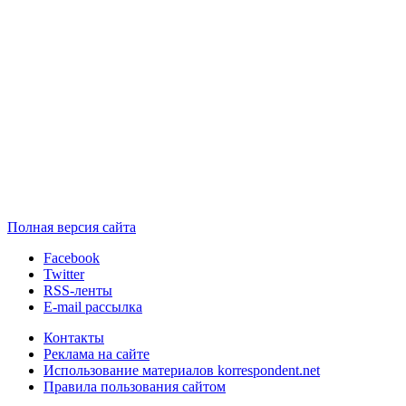
Полная версия сайта
Facebook
Twitter
RSS-ленты
E-mail рассылка
Контакты
Реклама на сайте
Использование материалов korrespondent.net
Правила пользования сайтом