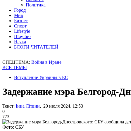
Политика
Город
Мир
Бизнес
Спорт
Lifestyle
Шоу-биз
Наука
БЛОГИ ЧИТАТЕЛЕЙ
СПЕЦТЕМА:
Война в Иране
ВСЕ ТЕМЫ
Вступление Украины в ЕС
Задержание мэра Белгород-Дн
Текст:
Інна Літвин
, 20 июля 2024, 12:53
0
773
Фото: СБУ