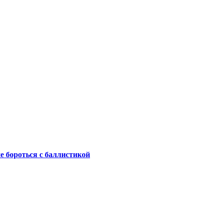
не бороться с баллистикой