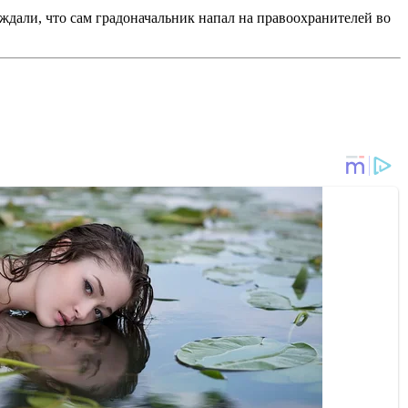
ждали, что сам градоначальник напал на правоохранителей во