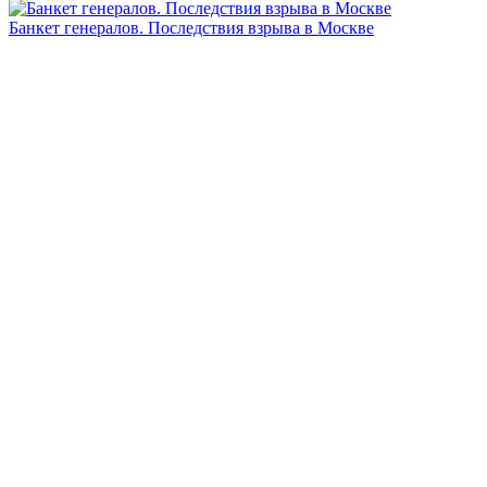
Банкет генералов. Последствия взрыва в Москве