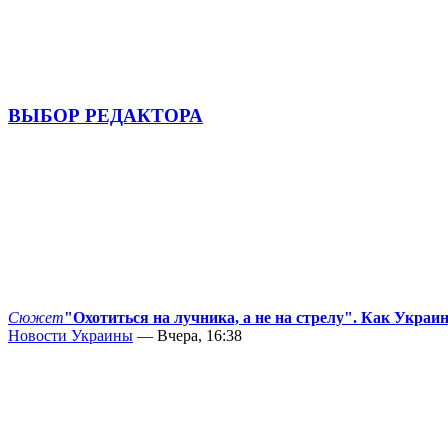
ВЫБОР РЕДАКТОРА
Сюжет
"Охотиться на лучника, а не на стрелу". Как Украи
Новости Украины
— Вчера, 16:38