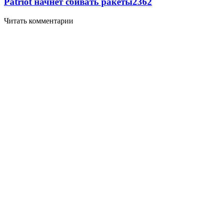
Patriot начнет сбивать ракеты
2362
Читать комментарии