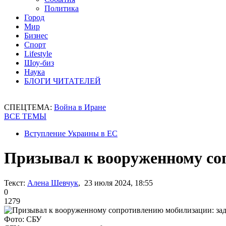
Политика
Город
Мир
Бизнес
Спорт
Lifestyle
Шоу-биз
Наука
БЛОГИ ЧИТАТЕЛЕЙ
СПЕЦТЕМА:
Война в Иране
ВСЕ ТЕМЫ
Вступление Украины в ЕС
Призывал к вооруженному со
Текст:
Алена Шевчук
, 23 июля 2024, 18:55
0
1279
Фото: СБУ