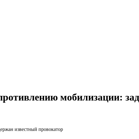
противлению мобилизации: зад