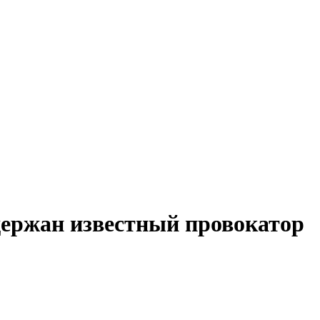
ержан известный провокатор