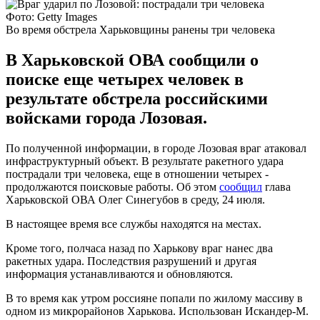
Фото: Getty Images
Во время обстрела Харьковщины ранены три человека
В Харьковской ОВА сообщили о
поиске еще четырех человек в
результате обстрела российскими
войсками города Лозовая.
По полученной информации, в городе Лозовая враг атаковал
инфраструктурный объект. В результате ракетного удара
пострадали три человека, еще в отношении четырех -
продолжаются поисковые работы. Об этом
сообщил
глава
Харьковской ОВА Олег Синегубов в среду, 24 июля.
В настоящее время все службы находятся на местах.
Кроме того, полчаса назад по Харькову враг нанес два
ракетных удара. Последствия разрушений и другая
информация устанавливаются и обновляются.
В то время как утром россияне попали по жилому массиву в
одном из микрорайонов Харькова. Использован Искандер-М.