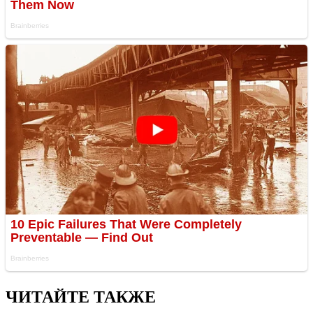
ЧИТАЙТЕ ТАКЖЕ