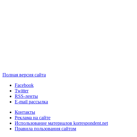
Полная версия сайта
Facebook
Twitter
RSS-ленты
E-mail рассылка
Контакты
Реклама на сайте
Использование материалов korrespondent.net
Правила пользования сайтом