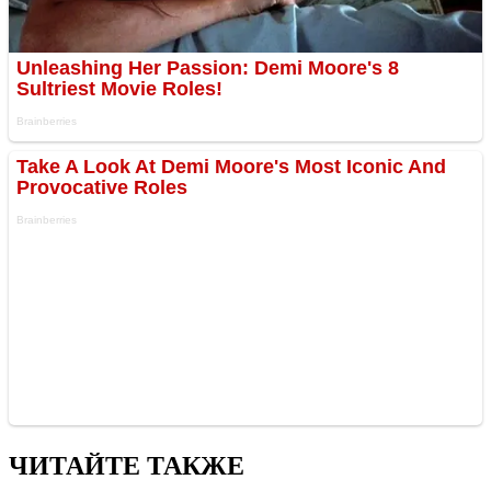
ЧИТАЙТЕ ТАКЖЕ