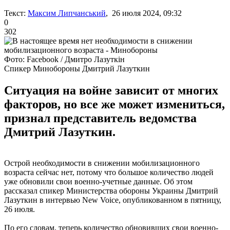
Текст:
Максим Липчанський
, 26 июля 2024, 09:32
0
302
Фото: Facebook / Дмитро Лазуткін
Спикер Минобороны Дмитрий Лазуткин
Ситуация на войне зависит от многих
факторов, но все же может измениться,
признал представитель ведомства
Дмитрий Лазуткин.
Острой необходимости в снижении мобилизационного
возраста сейчас нет, потому что большое количество людей
уже обновили свои военно-учетные данные. Об этом
рассказал спикер Министерства обороны Украины Дмитрий
Лазуткин в интервью New Voice, опубликованном в пятницу,
26 июля.
По его словам, теперь количество обновивших свои военно-