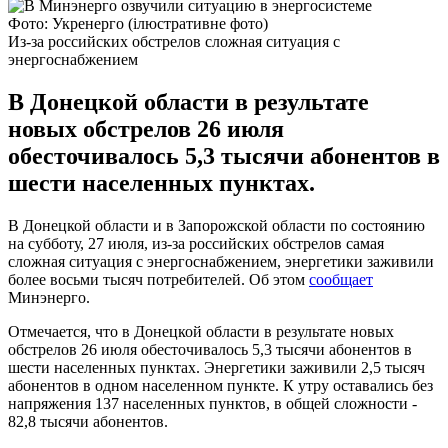
Фото: Укренерго (ілюстративне фото)
Из-за российских обстрелов сложная ситуация с
энергоснабжением
В Донецкой области в результате
новых обстрелов 26 июля
обесточивалось 5,3 тысячи абонентов в
шести населенных пунктах.
В Донецкой области и в Запорожской области по состоянию
на субботу, 27 июля, из-за российских обстрелов самая
сложная ситуация с энергоснабжением, энергетики заживили
более восьми тысяч потребителей. Об этом
сообщает
Минэнерго.
Отмечается, что в Донецкой области в результате новых
обстрелов 26 июля обесточивалось 5,3 тысячи абонентов в
шести населенных пунктах. Энергетики заживили 2,5 тысяч
абонентов в одном населенном пункте. К утру оставались без
напряжения 137 населенных пунктов, в общей сложности -
82,8 тысячи абонентов.