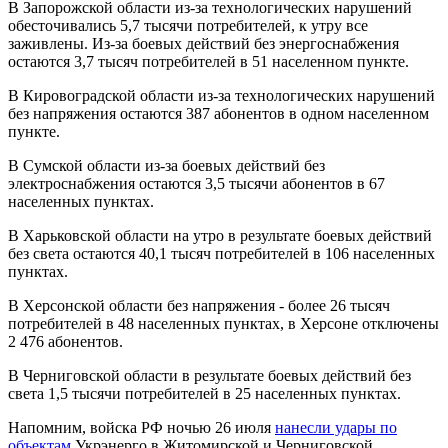
В Запорожской области из-за технологических нарушений
обесточивались 5,7 тысячи потребителей, к утру все
заживлены. Из-за боевых действий без энергоснабжения
остаются 3,7 тысяч потребителей в 51 населенном пункте.
В Кировоградской области из-за технологических нарушений
без напряжения остаются 387 абонентов в одном населенном
пункте.
В Сумской области из-за боевых действий без
электроснабжения остаются 3,5 тысячи абонентов в 67
населенных пунктах.
В Харьковской области на утро в результате боевых действий
без света остаются 40,1 тысяч потребителей в 106 населенных
пунктах.
В Херсонской области без напряжения - более 26 тысяч
потребителей в 48 населенных пунктах, в Херсоне отключены
2 476 абонентов.
В Черниговской области в результате боевых действий без
света 1,5 тысячи потребителей в 25 населенных пунктах.
Напомним, войска РФ ночью 26 июля
нанесли удары по
объектам
Укрэнерго в Житомирской и Черниговской