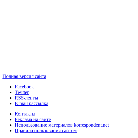
Полная версия сайта
Facebook
Twitter
RSS-ленты
E-mail рассылка
Контакты
Реклама на сайте
Использование материалов korrespondent.net
Правила пользования сайтом