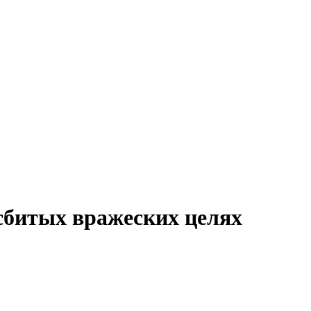
сбитых вражеских целях