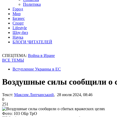
Политика
Город
Мир
Бизнес
Спорт
Lifestyle
Шоу-биз
Наука
БЛОГИ ЧИТАТЕЛЕЙ
СПЕЦТЕМА:
Война в Иране
ВСЕ ТЕМЫ
Вступление Украины в ЕС
Воздушные силы сообщили о 
Текст:
Максим Липчанський
, 28 июля 2024, 08:46
0
251
Фото: 103 ОБр ТрО