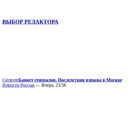
ВЫБОР РЕДАКТОРА
Сюжет
Банкет генералов. Последствия взрыва в Москве
Новости России
— Вчера, 23:58