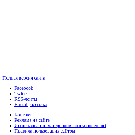
Полная версия сайта
Facebook
Twitter
RSS-ленты
E-mail рассылка
Контакты
Реклама на сайте
Использование материалов korrespondent.net
Правила пользования сайтом