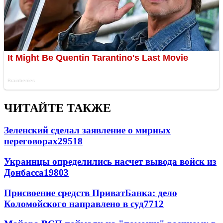
ЧИТАЙТЕ ТАКЖЕ
Зеленский сделал заявление о мирных
переговорах
29518
Украинцы определились насчет вывода войск из
Донбасса
19803
Присвоение средств ПриватБанка: дело
Коломойского направлено в суд
7712