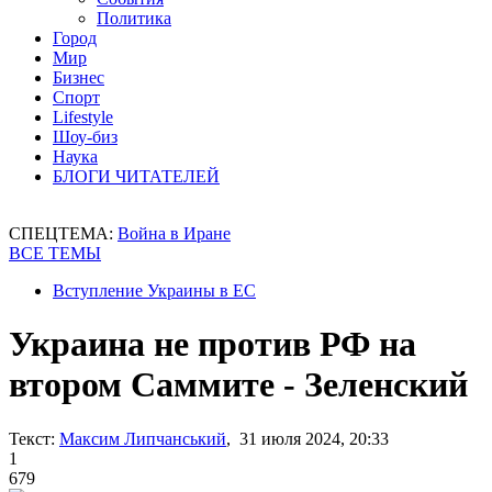
Политика
Город
Мир
Бизнес
Спорт
Lifestyle
Шоу-биз
Наука
БЛОГИ ЧИТАТЕЛЕЙ
СПЕЦТЕМА:
Война в Иране
ВСЕ ТЕМЫ
Вступление Украины в ЕС
Украина не против РФ на
втором Саммите - Зеленский
Текст:
Максим Липчанський
, 31 июля 2024, 20:33
1
679