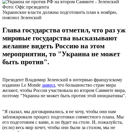
Фото: Офіс президента
Украинские власти должны подготовить план к ноябрю,
пояснил Зеленский
Глава государства отметил, что раз уж
мировые государства высказывают
желание видеть Россию на этом
мероприятии, то "Украина не может
быть против".
Президент Владимир Зеленский в интервью французскому
изданию Le Monde
заявил
, что большинство стран мира
желают, чтобы Россия участвовала во втором Саммите мира,
поэтому "Украина не может быть против этой инициативы".
"Я сказал, мы договаривались, я не хочу, чтобы они нам
заблокировали процесс подготовки совместного плана. Мы
его подготовим с вами, и он будет на столе. И, пожалуйста,
(если) весь мир хочет, чтобы они были за столом, мы не