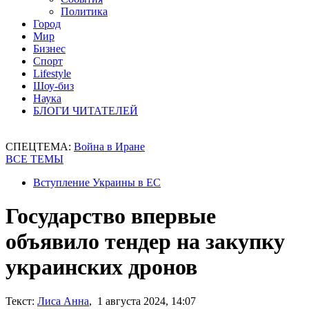
Политика
Город
Мир
Бизнес
Спорт
Lifestyle
Шоу-биз
Наука
БЛОГИ ЧИТАТЕЛЕЙ
СПЕЦТЕМА:
Война в Иране
ВСЕ ТЕМЫ
Вступление Украины в ЕС
Государство впервые
объявило тендер на закупку
украинских дронов
Текст:
Лиса Анна
, 1 августа 2024, 14:07