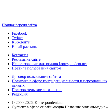
Полная версия сайта
Facebook
Twitter
RSS-ленты
E-mail рассылка
Контакты
Реклама на сайте
Использование материалов korrespondent.net
Правила пользования сайтом
Договор пользования сайтом
Политика в сфере конфиденциальности и персональных
данных
Пользовательское соглашение
Редакция
© 2000-2026, Korrespondent.net
Субъект в сфере онлайн-медиа Название онлайн-медиа -