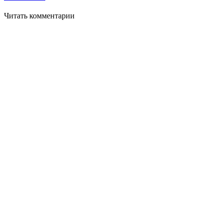
Читать комментарии