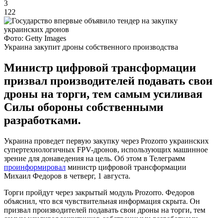
3
122
Фото: Getty Images
Украина закупит дроны собственного производства
Министр цифровой трансформации
призвал производителей подавать свои
дроны на торги, тем самым усиливая
Силы обороны собственными
разработками.
Украина проведет первую закупку через Prozorro украинских
супертехнологичных FPV-дронов, использующих машинное
зрение для донаведения на цель. Об этом в Телеграмм
проинформировал
министр цифровой трансформации
Михаил Федоров в четверг, 1 августа.
Торги пройдут через закрытый модуль Prozorro. Федоров
объяснил, что вся чувствительная информация скрыта. Он
призвал производителей подавать свои дроны на торги, тем