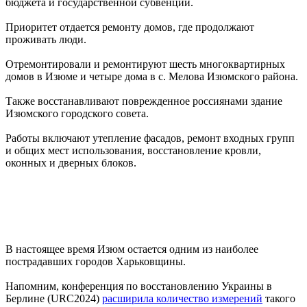
бюджета и государственной субвенции.
Приоритет отдается ремонту домов, где продолжают
проживать люди.
Отремонтировали и ремонтируют шесть многоквартирных
домов в Изюме и четыре дома в с. Мелова Изюмского района.
Также восстанавливают поврежденное россиянами здание
Изюмского городского совета.
Работы включают утепление фасадов, ремонт входных групп
и общих мест использования, восстановление кровли,
оконных и дверных блоков.
В настоящее время Изюм остается одним из наиболее
пострадавших городов Харьковщины.
Напомним, конференция по восстановлению Украины в
Берлине (URC2024)
расширила количество измерений
такого