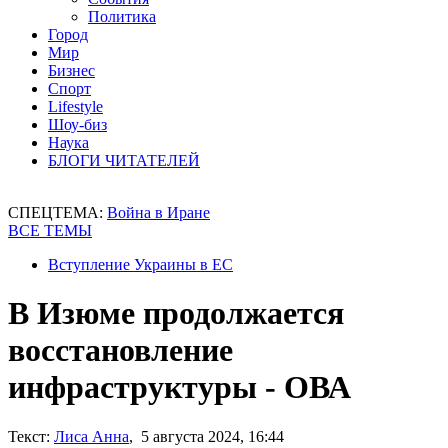
Политика
Город
Мир
Бизнес
Спорт
Lifestyle
Шоу-биз
Наука
БЛОГИ ЧИТАТЕЛЕЙ
СПЕЦТЕМА:
Война в Иране
ВСЕ ТЕМЫ
Вступление Украины в ЕС
В Изюме продолжается
восстановление
инфраструктуры - ОВА
Текст:
Лиса Анна
, 5 августа 2024, 16:44