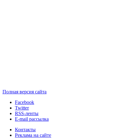
Полная версия сайта
Facebook
Twitter
RSS-ленты
E-mail рассылка
Контакты
Реклама на сайте