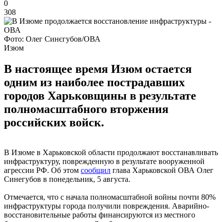
0
308
Фото: Олег Синєгубов/ОВА
Изюм
В настоящее время Изюм остается
одним из наиболее пострадавших
городов Харьковщины в результате
полномасштабного вторжения
российских войск.
В Изюме в Харьковской области продолжают восстанавливать
инфраструктуру, поврежденную в результате вооруженной
агрессии РФ. Об этом
сообщил
глава Харьковской ОВА Олег
Синегубов в понедельник, 5 августа.
Отмечается, что с начала полномасштабной войны почти 80%
инфраструктуры города получили повреждения. Аварийно-
восстановительные работы финансируются из местного