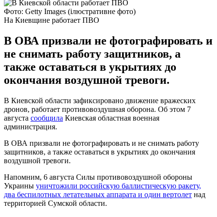
Фото: Getty Images (ілюстративне фото)
На Киевщине работает ПВО
В ОВА призвали не фотографировать и
не снимать работу защитников, а
также оставаться в укрытиях до
окончания воздушной тревоги.
В Киевской области зафиксировано движение вражеских
дронов, работает противовоздушная оборона. Об этом 7
августа
сообщила
Киевская областная военная
администрация.
В ОВА призвали не фотографировать и не снимать работу
защитников, а также оставаться в укрытиях до окончания
воздушной тревоги.
Напомним, 6 августа Силы противовоздушной обороны
Украины
уничтожили российскую баллистическую ракету,
два беспилотных летательных аппарата и один вертолет
над
территорией Сумской области.