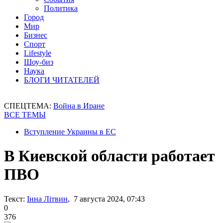
Политика
Город
Мир
Бизнес
Спорт
Lifestyle
Шоу-биз
Наука
БЛОГИ ЧИТАТЕЛЕЙ
СПЕЦТЕМА:
Война в Иране
ВСЕ ТЕМЫ
Вступление Украины в ЕС
В Киевской области работает
ПВО
Текст:
Інна Літвин
, 7 августа 2024, 07:43
0
376